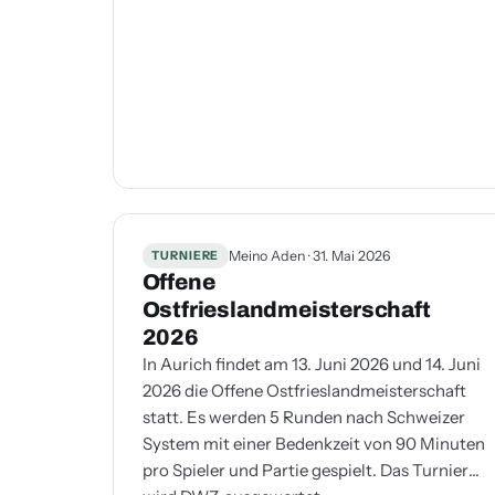
TURNIERE
Meino Aden · 31. Mai 2026
Offene
Ostfrieslandmeisterschaft
2026
In Aurich findet am 13. Juni 2026 und 14. Juni
2026 die Offene Ostfrieslandmeisterschaft
statt. Es werden 5 Runden nach Schweizer
System mit einer Bedenkzeit von 90 Minuten
pro Spieler und Partie gespielt. Das Turnier