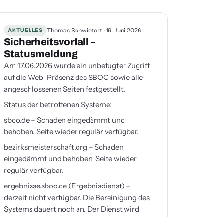
AKTUELLES
Thomas Schwietert · 19. Juni 2026
Sicherheitsvorfall –
Statusmeldung
Am 17.06.2026 wurde ein unbefugter Zugriff
auf die Web-Präsenz des SBOO sowie alle
angeschlossenen Seiten festgestellt.
Status der betroffenen Systeme:
sboo.de – Schaden eingedämmt und
behoben. Seite wieder regulär verfügbar.
bezirksmeisterschaft.org – Schaden
eingedämmt und behoben. Seite wieder
regulär verfügbar.
ergebnisse.sboo.de (Ergebnisdienst) –
derzeit nicht verfügbar. Die Bereinigung des
Systems dauert noch an. Der Dienst wird