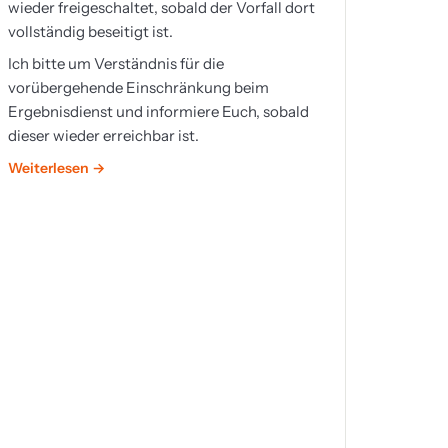
wieder freigeschaltet, sobald der Vorfall dort
vollständig beseitigt ist.
Ich bitte um Verständnis für die
vorübergehende Einschränkung beim
Ergebnisdienst und informiere Euch, sobald
dieser wieder erreichbar ist.
Weiterlesen