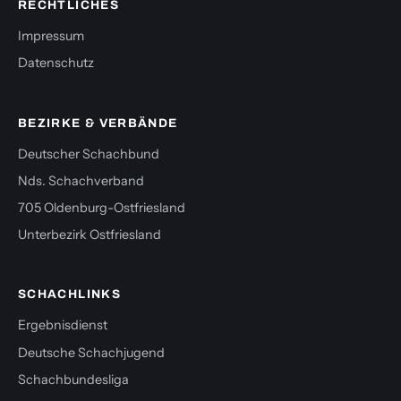
RECHTLICHES
Impressum
Datenschutz
BEZIRKE & VERBÄNDE
Deutscher Schachbund
Nds. Schachverband
705 Oldenburg-Ostfriesland
Unterbezirk Ostfriesland
SCHACHLINKS
Ergebnisdienst
Deutsche Schachjugend
Schachbundesliga