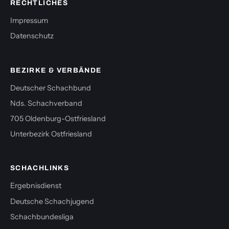
RECHTLICHES
Impressum
Datenschutz
BEZIRKE & VERBÄNDE
Deutscher Schachbund
Nds. Schachverband
705 Oldenburg-Ostfriesland
Unterbezirk Ostfriesland
SCHACHLINKS
Ergebnisdienst
Deutsche Schachjugend
Schachbundesliga