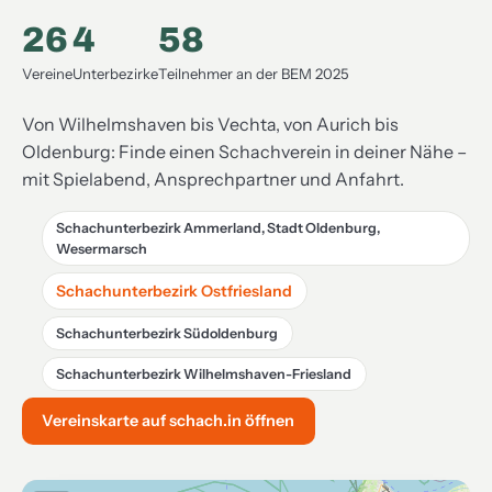
26
4
58
Vereine
Unterbezirke
Teilnehmer an der BEM 2025
Von Wilhelmshaven bis Vechta, von Aurich bis
Oldenburg: Finde einen Schachverein in deiner Nähe –
mit Spielabend, Ansprechpartner und Anfahrt.
Schachunterbezirk Ammerland, Stadt Oldenburg,
Wesermarsch
Schachunterbezirk Ostfriesland
Schachunterbezirk Südoldenburg
Schachunterbezirk Wilhelmshaven-Friesland
Vereinskarte auf schach.in öffnen