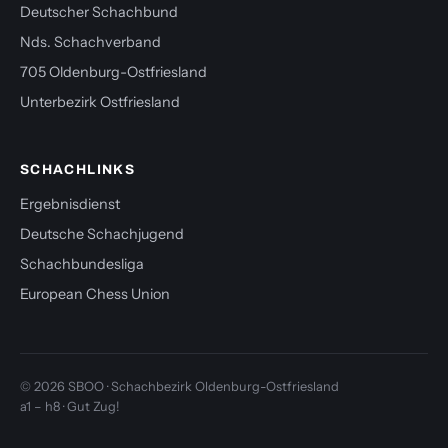
Deutscher Schachbund
Nds. Schachverband
705 Oldenburg-Ostfriesland
Unterbezirk Ostfriesland
SCHACHLINKS
Ergebnisdienst
Deutsche Schachjugend
Schachbundesliga
European Chess Union
© 2026 SBOO · Schachbezirk Oldenburg-Ostfriesland
a1 – h8 · Gut Zug!