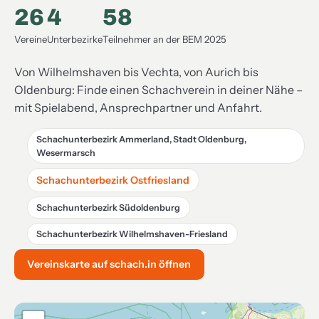
26
4
58
Vereine
Unterbezirke
Teilnehmer an der BEM 2025
Von Wilhelmshaven bis Vechta, von Aurich bis
Oldenburg: Finde einen Schachverein in deiner Nähe –
mit Spielabend, Ansprechpartner und Anfahrt.
Schachunterbezirk Ammerland, Stadt Oldenburg,
Wesermarsch
Schachunterbezirk Ostfriesland
Schachunterbezirk Südoldenburg
Schachunterbezirk Wilhelmshaven-Friesland
Vereinskarte auf schach.in öffnen