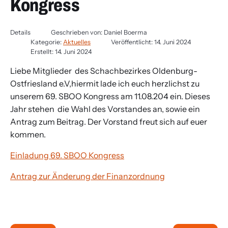
Kongress
Details
Geschrieben von:
Daniel Boerma
Kategorie:
Aktuelles
Veröffentlicht: 14. Juni 2024
Erstellt: 14. Juni 2024
Liebe Mitglieder des Schachbezirkes Oldenburg-
Ostfriesland e.V,hiermit lade ich euch herzlichst zu
unserem 69. SBOO Kongress am 11.08.204 ein. Dieses
Jahr stehen die Wahl des Vorstandes an, sowie ein
Antrag zum Beitrag. Der Vorstand freut sich auf euer
kommen.
Einladung 69. SBOO Kongress
Antrag zur Änderung der Finanzordnung