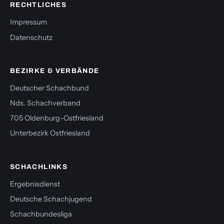
RECHTLICHES
Impressum
Datenschutz
BEZIRKE & VERBÄNDE
Deutscher Schachbund
Nds. Schachverband
705 Oldenburg-Ostfriesland
Unterbezirk Ostfriesland
SCHACHLINKS
Ergebnisdienst
Deutsche Schachjugend
Schachbundesliga